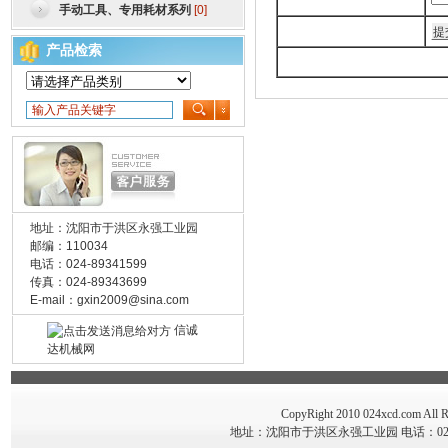
手动工具、专用耗材系列
[0]
产品检索
地址：沈阳市于洪区永强工业园
邮编：110034
电话：024-89341599
传真：024-89343699
E-mail：
gxin2009@sina.com
信诚
达机械网
CopyRight 2010 024xcd.co
地址：沈阳市于洪区永强工业园 电话：024-89341