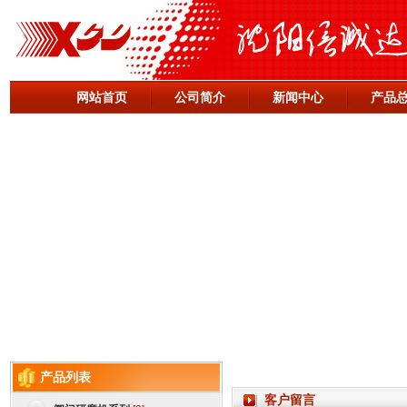
网站首页
公司简介
新闻中心
产品
产品列表
客户留言