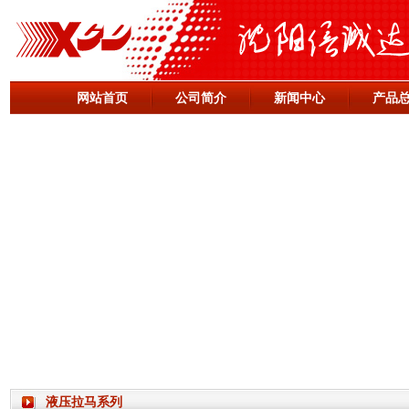
网站首页
公司简介
新闻中心
产品
液压拉马系列