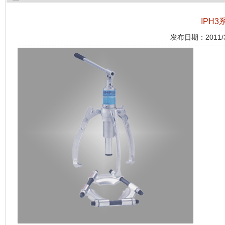
IPH
发布日期：2011/3