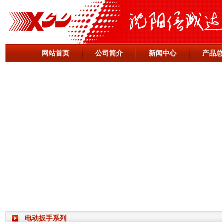
网站首页
公司简介
新闻中心
产品
电动扳手系列