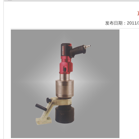
发布日期：2011/3