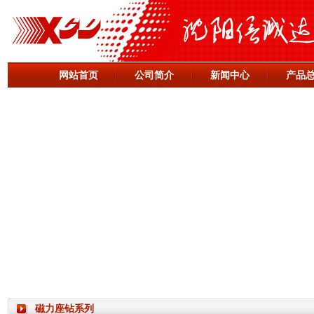
网站首页
公司简介
新闻中心
产品
磁力座钻系列