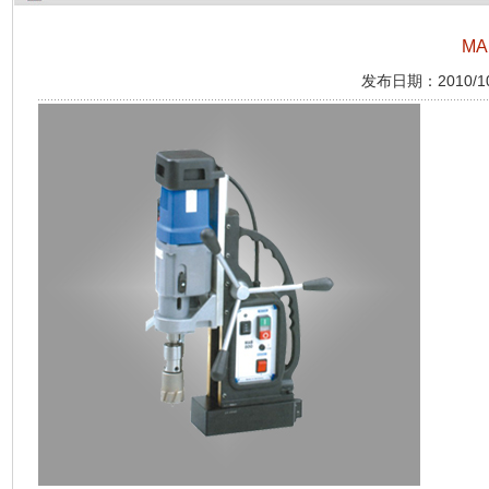
MA
发布日期：2010/10