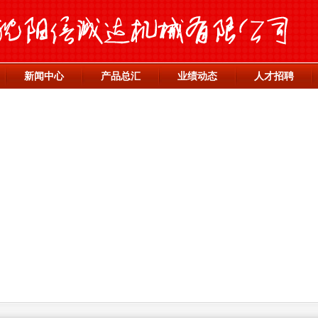
新闻中心
产品总汇
业绩动态
人才招聘