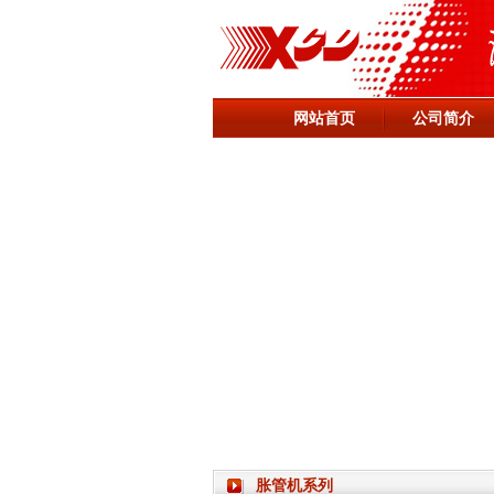
网站首页
公司简介
胀管机系列