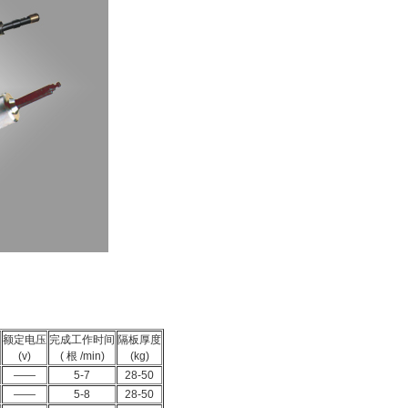
额定电压
完成工作时间
隔板厚度
(v)
( 根 /min)
(kg)
——
5-7
28-50
——
5-8
28-50