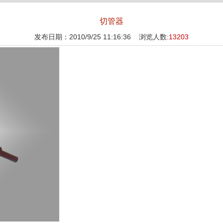
切管器
发布日期：2010/9/25 11:16:36 浏览人数:
13203