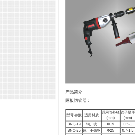
产品简介
隔板切管器：
适用管外径
管子壁厚
型号\参数
适用材质
(mm)
(mm)
BNQ-19
铜、钛
Φ19
0.5-1
BNQ-25
铜、不锈钢
Φ25
0.7-1.5