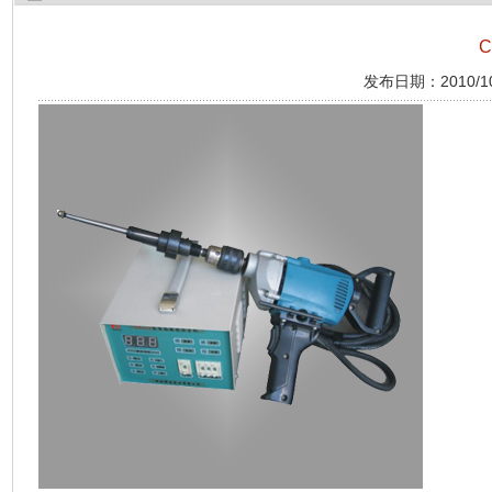
发布日期：2010/10