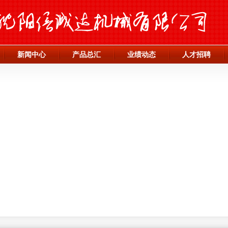
新闻中心
产品总汇
业绩动态
人才招聘