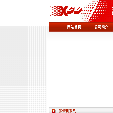
网站首页
公司简介
胀管机系列