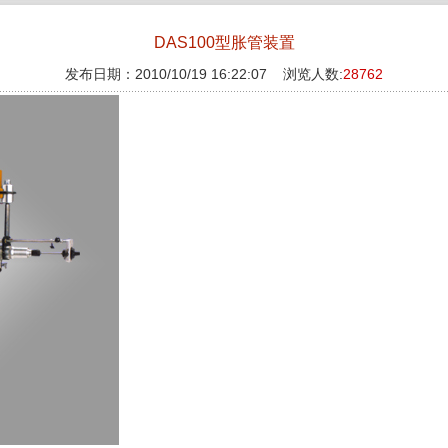
DAS100型胀管装置
发布日期：2010/10/19 16:22:07 浏览人数:
28762