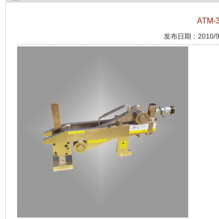
ATM
发布日期：2010/9/