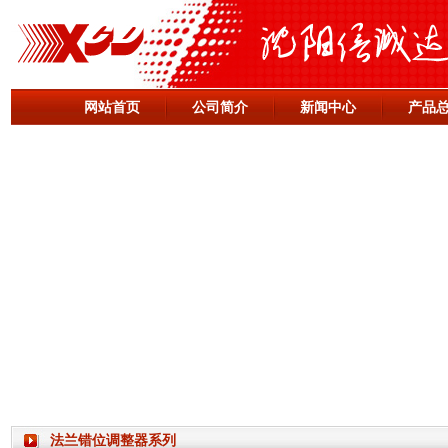
网站首页
公司简介
新闻中心
产品
法兰错位调整器系列