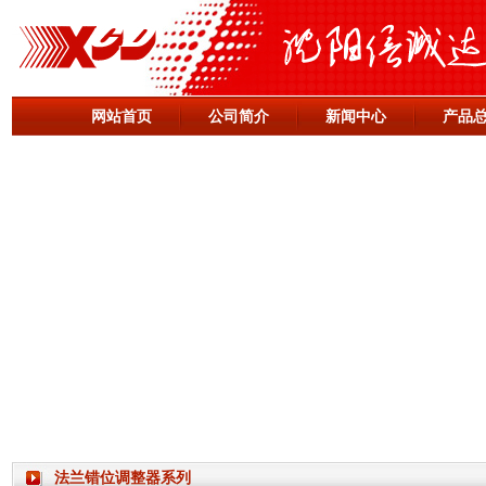
网站首页
公司简介
新闻中心
产品
法兰错位调整器系列