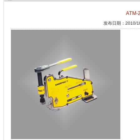
ATM
发布日期：2010/10