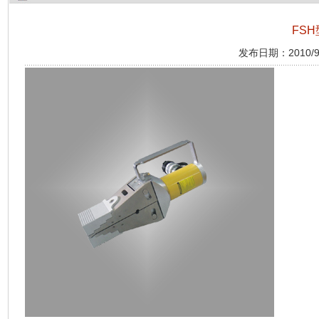
FS
发布日期：2010/9/