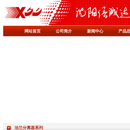
网站首页
公司简介
新闻中心
产品
法兰分离器系列