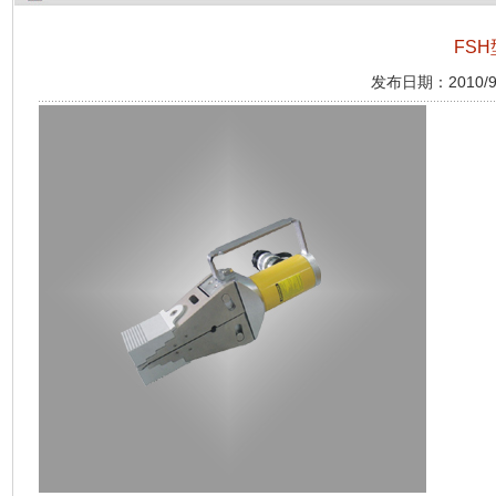
FS
发布日期：2010/9/