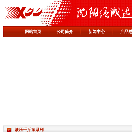
网站首页
公司简介
新闻中心
产品
液压千斤顶系列