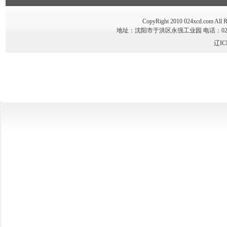
CopyRight 2010 024xcd.co
地址：沈阳市于洪区永强工业园 电话：024-89341
辽IC