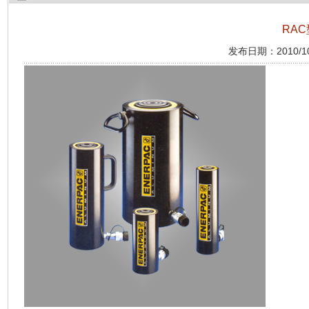
RA
发布日期：2010/10