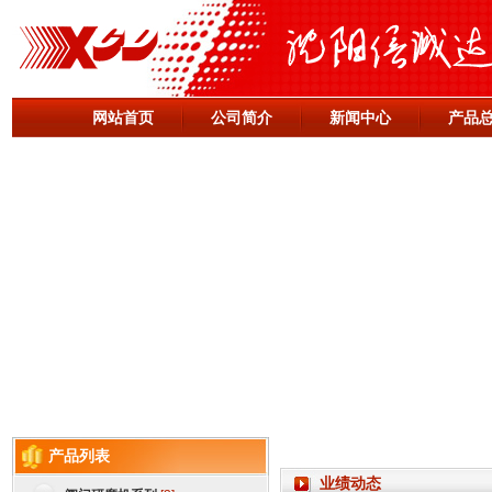
网站首页
公司简介
新闻中心
产品
产品列表
业绩动态