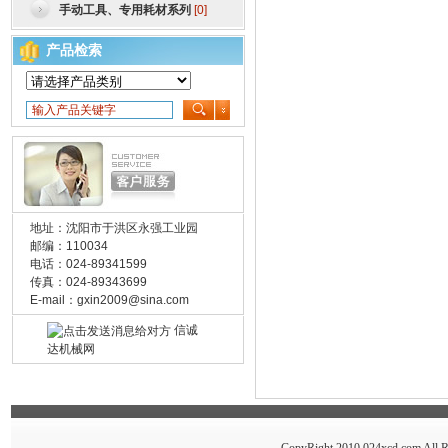
手动工具、专用耗材系列
[0]
产品检索
地址：沈阳市于洪区永强工业园
邮编：110034
电话：024-89341599
传真：024-89343699
E-mail：
gxin2009@sina.com
信诚
达机械网